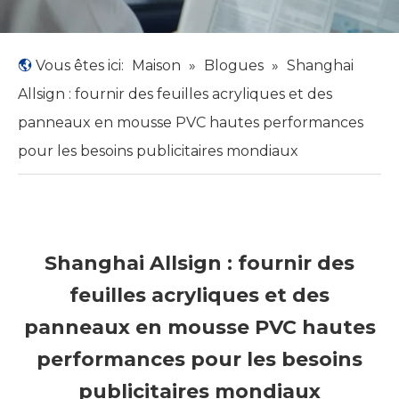
Vous êtes ici:
Maison
»
Blogues
»
Shanghai
Allsign : fournir des feuilles acryliques et des
panneaux en mousse PVC hautes performances
pour les besoins publicitaires mondiaux
Shanghai Allsign : fournir des
feuilles acryliques et des
panneaux en mousse PVC hautes
performances pour les besoins
publicitaires mondiaux