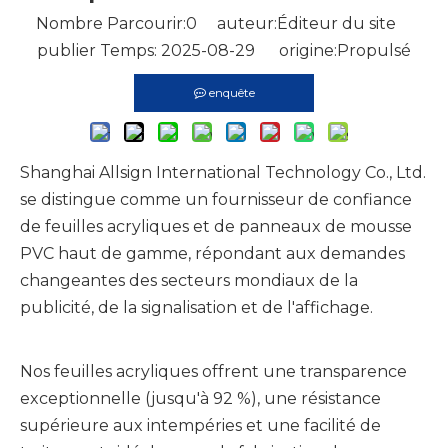
Nombre Parcourir:
0
auteur:Éditeur du site
publier Temps: 2025-08-29 origine:
Propulsé
enquête
Shanghai Allsign International Technology Co., Ltd.
se distingue comme un fournisseur de confiance
de feuilles acryliques et de panneaux de mousse
PVC haut de gamme, répondant aux demandes
changeantes des secteurs mondiaux de la
publicité, de la signalisation et de l'affichage.
Nos feuilles acryliques offrent une transparence
exceptionnelle (jusqu'à 92 %), une résistance
supérieure aux intempéries et une facilité de