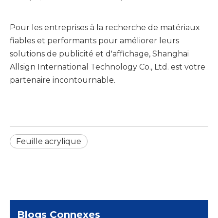
Pour les entreprises à la recherche de matériaux
fiables et performants pour améliorer leurs
solutions de publicité et d'affichage, Shanghai
Allsign International Technology Co., Ltd. est votre
partenaire incontournable.
Feuille acrylique
Blogs Connexes