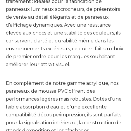
traitement : idéales pour la fabrication de
panneaux lumineux accrocheurs, de présentoirs
de vente au détail élégants et de panneaux
d'affichage dynamiques. Avec une résistance
élevée aux chocs et une stabilité des couleurs, ils
conservent clarté et durabilité même dans les
environnements extérieurs, ce qui en fait un choix
de premier ordre pour les marques souhaitant
améliorer leur attrait visuel.
En complément de notre gamme acrylique, nos
panneaux de mousse PVC offrent des
performances légères mais robustes. Dotés d’une
faible absorption d’eau et d’une excellente
compatibilité découpe/impression, ils sont parfaits
pour la signalisation intérieure, la construction de
stands d’exposition et les affichages