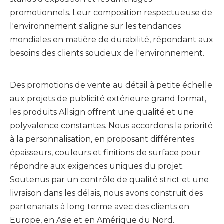
promotionnels. Leur composition respectueuse de
l'environnement s'aligne sur les tendances
mondiales en matière de durabilité, répondant aux
besoins des clients soucieux de l'environnement.
Des promotions de vente au détail à petite échelle
aux projets de publicité extérieure grand format,
les produits Allsign offrent une qualité et une
polyvalence constantes. Nous accordons la priorité
à la personnalisation, en proposant différentes
épaisseurs, couleurs et finitions de surface pour
répondre aux exigences uniques du projet.
Soutenus par un contrôle de qualité strict et une
livraison dans les délais, nous avons construit des
partenariats à long terme avec des clients en
Europe, en Asie et en Amérique du Nord.