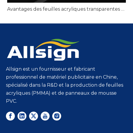
Avantages des feuilles acryliques transparentes pour une signalisation transparente
Allsign est un fournisseur et fabricant
professionnel de matériel publicitaire en Chine,
spécialisé dans la R&D et la production de feuilles
acryliques (PMMA) et de panneaux de mousse
PVC.