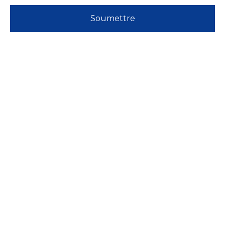
Soumettre