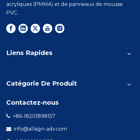
acryliques (PMMA) et de panneaux de mousse
PVC.
Liens Rapides
Catégorie De Produit
Contactez-nous
+86-18201898157

info@allsign-adv.com
