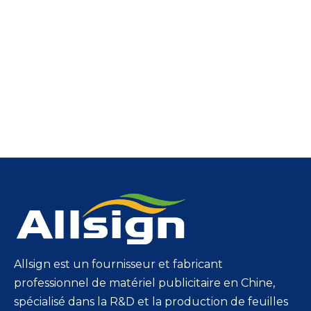
Allsign est un fournisseur et fabricant
professionnel de matériel publicitaire en Chine,
spécialisé dans la R&D et la production de feuilles