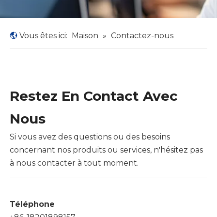
Vous êtes ici:
Maison
»
Contactez-nous
Restez En Contact Avec
Nous
Si vous avez des questions ou des besoins
concernant nos produits ou services, n'hésitez pas
à nous contacter à tout moment.
Téléphone