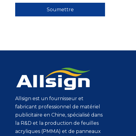
Soumettre
Allsign est un fournisseur et
fabricant professionnel de matériel
publicitaire en Chine, spécialisé dans
la R&D et la production de feuilles
acryliques (PMMA) et de panneaux