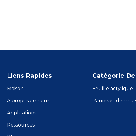
Liens Rapides
Catégorie De
Maison
Feuille acrylique
À propos de nous
Panneau de mou
Applications
Ressources