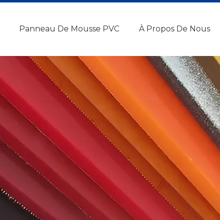
Panneau De Mousse PVC
À Propos De Nous