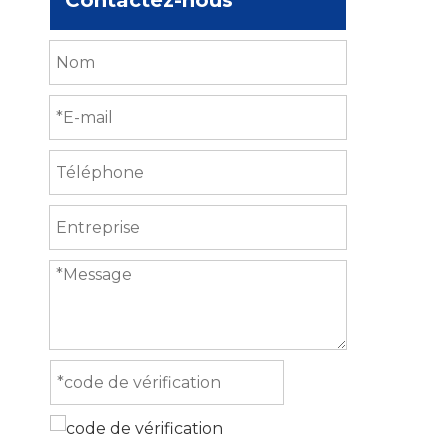
Contactez-nous