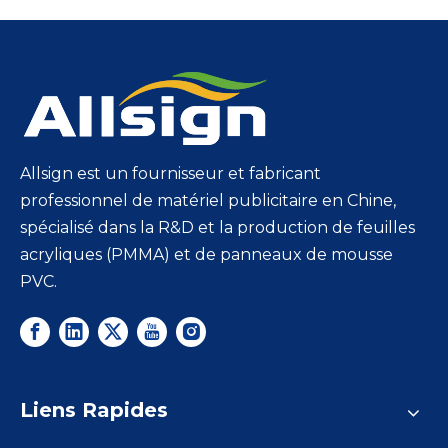
Allsign est un fournisseur et fabricant
professionnel de matériel publicitaire en Chine,
spécialisé dans la R&D et la production de feuilles
acryliques (PMMA) et de panneaux de mousse
PVC.
Liens Rapides