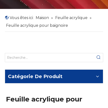
Vous êtes ici:
Maison
»
Feuille acrylique
»
Feuille acrylique pour baignoire
Catégorie De Produit
Feuille acrylique pour