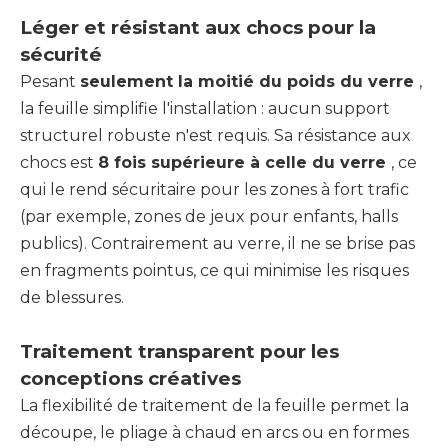
Léger et résistant aux chocs pour la
sécurité
Pesant
seulement la moitié du poids du verre
,
la feuille simplifie l'installation : aucun support
structurel robuste n'est requis. Sa résistance aux
chocs est
8 fois supérieure à celle du verre
, ce
qui le rend sécuritaire pour les zones à fort trafic
(par exemple, zones de jeux pour enfants, halls
publics). Contrairement au verre, il ne se brise pas
en fragments pointus, ce qui minimise les risques
de blessures.
Traitement transparent pour les
conceptions créatives
La flexibilité de traitement de la feuille permet la
découpe, le pliage à chaud en arcs ou en formes