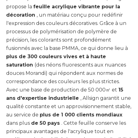
propose la
feuille acrylique vibrante pour la
décoration
, un matériau conçu pour redéfinir
l'expression des couleurs décoratives. Grâce à un
processus de polymérisation de polymère de
précision, les colorants sont profondément
fusionnés avec la base PMMA, ce qui donne lieu à
plus de 300 couleurs vives et à haute
saturation
(des néons fluorescents aux nuances
douces Morandi) qui répondent aux normes de
correspondance des couleurs les plus strictes.
Avec une base de production de 50 000㎡ et
15
ans d'expertise industrielle
, Allsign garantit une
qualité constante et un approvisionnement stable,
au service de
plus de 1 000 clients mondiaux
dans plus
de 50 pays
. Cette feuille conserve les
principaux avantages de l'acrylique tout en