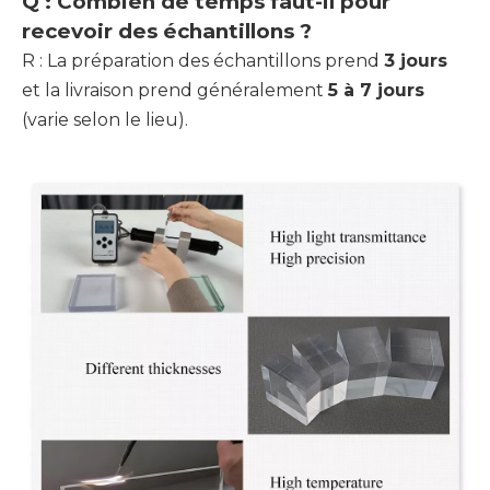
Q : Combien de temps faut-il pour
recevoir des échantillons ?
R : La préparation des échantillons prend
3 jours
et la livraison prend généralement
5 à 7 jours
(varie selon le lieu).