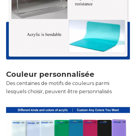
Couleur personnalisée
Des centaines de motifs de couleurs parmi
lesquels choisir, peuvent être personnalisés