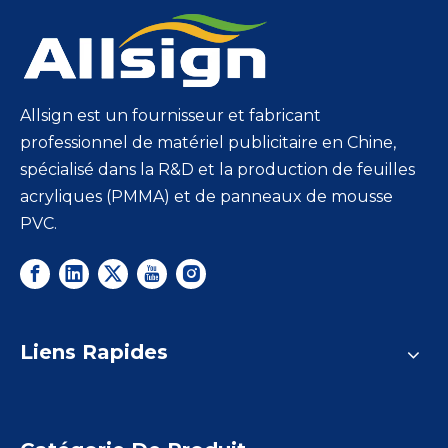
Allsign est un fournisseur et fabricant
professionnel de matériel publicitaire en Chine,
spécialisé dans la R&D et la production de feuilles
acryliques (PMMA) et de panneaux de mousse
PVC.
Liens Rapides