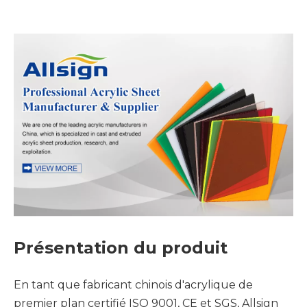
Présentation du produit
En tant que fabricant chinois d'acrylique de
premier plan certifié ISO 9001, CE et SGS, Allsign