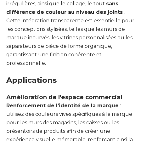
irrégulières, ainsi que le collage, le tout
sans
différence de couleur au niveau des joints
.
Cette intégration transparente est essentielle pour
les conceptions stylisées, telles que les murs de
marque incurvés, les vitrines personnalisées ou les
séparateurs de pièce de forme organique,
garantissant une finition cohérente et
professionnelle.
Applications
Amélioration de l'espace commercial
Renforcement de l'identité de la marque
:
utilisez des couleurs vives spécifiques à la marque
pour les murs des magasins, les caisses ou les
présentoirs de produits afin de créer une
expérience visuelle mémorable, renforçant ainsi la