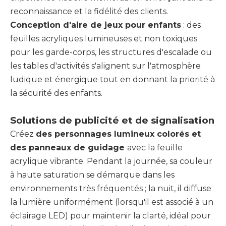
reconnaissance et la fidélité des clients.
Conception d'aire de jeux pour enfants
: des
feuilles acryliques lumineuses et non toxiques
pour les garde-corps, les structures d'escalade ou
les tables d'activités s'alignent sur l'atmosphère
ludique et énergique tout en donnant la priorité à
la sécurité des enfants.
Solutions de publicité et de signalisation
Créez
des personnages lumineux colorés et
des panneaux de guidage
avec la feuille
acrylique vibrante. Pendant la journée, sa couleur
à haute saturation se démarque dans les
environnements très fréquentés ; la nuit, il diffuse
la lumière uniformément (lorsqu'il est associé à un
éclairage LED) pour maintenir la clarté, idéal pour