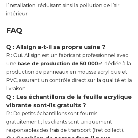
l’installation, réduisant ainsi la pollution de l’air
intérieur.
FAQ
Q : Allsign a-t-il sa propre usine ?
R : Oui. Allsign est un fabricant professionnel avec
une
base de production de 50 000㎡
dédiée à la
production de panneaux en mousse acrylique et
PVC, assurant un contrôle direct sur la qualité et la
livraison.
Q : Les échantillons de la feuille acrylique
vibrante sont-ils gratuits ?
R : De petits échantillons sont fournis
gratuitement ; les clients sont uniquement
responsables des frais de transport (fret collect).