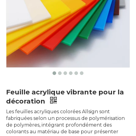
Feuille acrylique vibrante pour la
décoration​
Les feuilles acryliques colorées Allsign sont
fabriquées selon un processus de polymérisation
de polymères, intégrant profondément des
colorants au matériau de base pour présenter