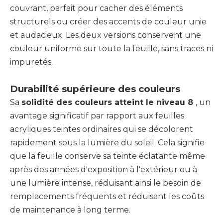
couvrant, parfait pour cacher des éléments
structurels ou créer des accents de couleur unie
et audacieux. Les deux versions conservent une
couleur uniforme sur toute la feuille, sans traces ni
impuretés.
Durabilité supérieure des couleurs
Sa
solidité des couleurs atteint le niveau 8
, un
avantage significatif par rapport aux feuilles
acryliques teintes ordinaires qui se décolorent
rapidement sous la lumière du soleil. Cela signifie
que la feuille conserve sa teinte éclatante même
après des années d'exposition à l'extérieur ou à
une lumière intense, réduisant ainsi le besoin de
remplacements fréquents et réduisant les coûts
de maintenance à long terme.