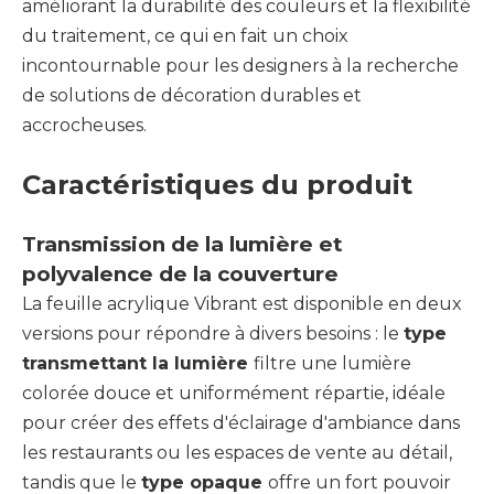
améliorant la durabilité des couleurs et la flexibilité
du traitement, ce qui en fait un choix
incontournable pour les designers à la recherche
de solutions de décoration durables et
accrocheuses.
Caractéristiques du produit
Transmission de la lumière et
polyvalence de la couverture
La feuille acrylique Vibrant est disponible en deux
versions pour répondre à divers besoins : le
type
transmettant la lumière
filtre une lumière
colorée douce et uniformément répartie, idéale
pour créer des effets d'éclairage d'ambiance dans
les restaurants ou les espaces de vente au détail,
tandis que le
type opaque
offre un fort pouvoir