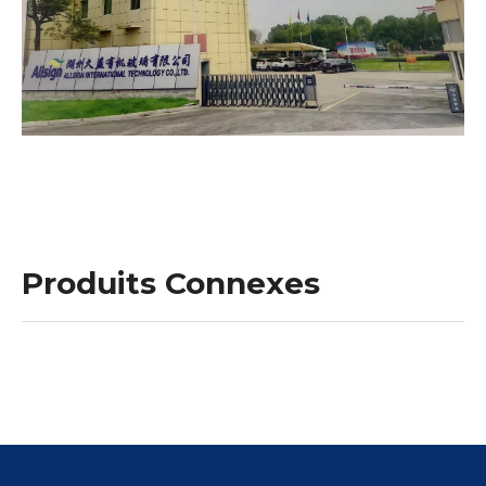
Produits Connexes