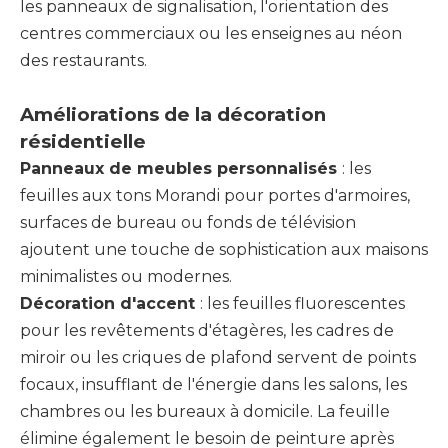
les panneaux de signalisation, l'orientation des
centres commerciaux ou les enseignes au néon
des restaurants.
Améliorations de la décoration
résidentielle
Panneaux de meubles personnalisés
: les
feuilles aux tons Morandi pour portes d'armoires,
surfaces de bureau ou fonds de télévision
ajoutent une touche de sophistication aux maisons
minimalistes ou modernes.
Décoration d'accent
: les feuilles fluorescentes
pour les revêtements d'étagères, les cadres de
miroir ou les criques de plafond servent de points
focaux, insufflant de l'énergie dans les salons, les
chambres ou les bureaux à domicile. La feuille
élimine également le besoin de peinture après