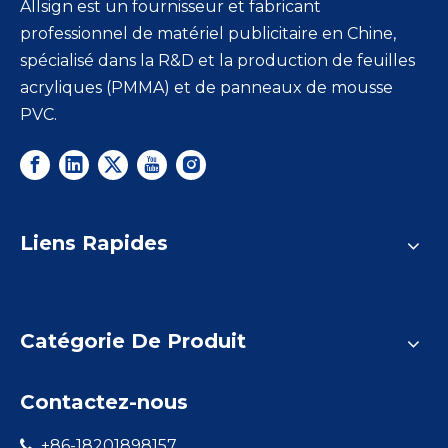
Allsign est un fournisseur et fabricant
professionnel de matériel publicitaire en Chine,
spécialisé dans la R&D et la production de feuilles
acryliques (PMMA) et de panneaux de mousse
PVC.
Liens Rapides
Catégorie De Produit
Contactez-nous
+86-18201898157
