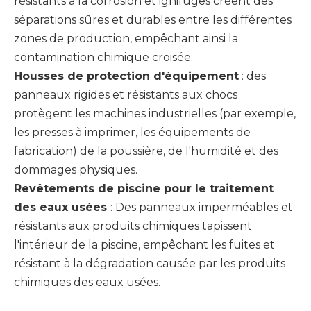
résistants à la corrosion et ignifuges créent des
séparations sûres et durables entre les différentes
zones de production, empêchant ainsi la
contamination chimique croisée.
Housses de protection d'équipement
: des
panneaux rigides et résistants aux chocs
protègent les machines industrielles (par exemple,
les presses à imprimer, les équipements de
fabrication) de la poussière, de l'humidité et des
dommages physiques.
Revêtements de piscine pour le traitement
des eaux usées
: Des panneaux imperméables et
résistants aux produits chimiques tapissent
l'intérieur de la piscine, empêchant les fuites et
résistant à la dégradation causée par les produits
chimiques des eaux usées.