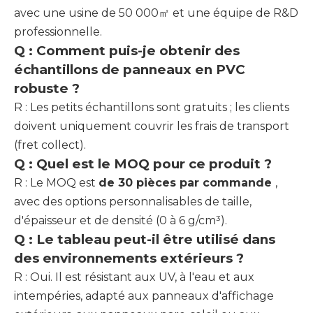
avec une usine de 50 000㎡ et une équipe de R&D
professionnelle.
Q : Comment puis-je obtenir des
échantillons de panneaux en PVC
robuste ?
R : Les petits échantillons sont gratuits ; les clients
doivent uniquement couvrir les frais de transport
(fret collect).
Q : Quel est le MOQ pour ce produit ?
R : Le MOQ est
de 30 pièces par commande
,
avec des options personnalisables de taille,
d'épaisseur et de densité (0 à 6 g/cm³).
Q : Le tableau peut-il être utilisé dans
des environnements extérieurs ?
R : Oui. Il est résistant aux UV, à l'eau et aux
intempéries, adapté aux panneaux d'affichage