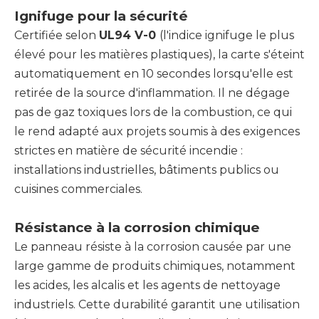
Ignifuge pour la sécurité
Certifiée selon
UL94 V-0
(l'indice ignifuge le plus
élevé pour les matières plastiques), la carte s'éteint
automatiquement en 10 secondes lorsqu'elle est
retirée de la source d'inflammation. Il ne dégage
pas de gaz toxiques lors de la combustion, ce qui
le rend adapté aux projets soumis à des exigences
strictes en matière de sécurité incendie :
installations industrielles, bâtiments publics ou
cuisines commerciales.
Résistance à la corrosion chimique
Le panneau résiste à la corrosion causée par une
large gamme de produits chimiques, notamment
les acides, les alcalis et les agents de nettoyage
industriels. Cette durabilité garantit une utilisation