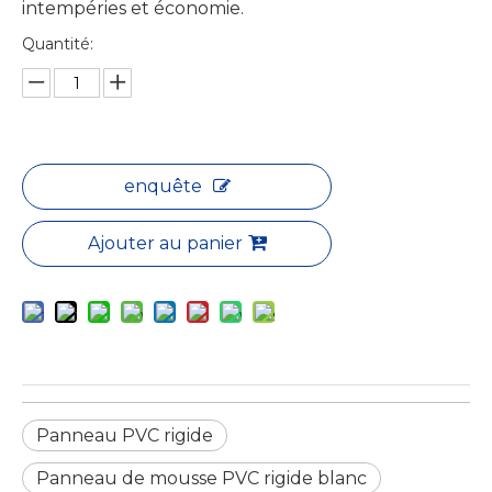
intempéries et économie.​
Quantité:
enquête
Ajouter au panier
Panneau PVC rigide
Panneau de mousse PVC rigide blanc