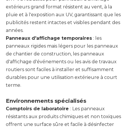
extérieurs grand format résistent au vent, à la
pluie et à l'exposition aux UV, garantissant que les
publicités restent intactes et visibles pendant des
années.
Panneaux d'affichage temporaires
: les
panneaux rigides mais légers pour les panneaux
de chantier de construction, les panneaux
d'affichage d'événements ou les avis de travaux
routiers sont faciles à installer et suffisamment
durables pour une utilisation extérieure à court
terme.
Environnements spécialisés
Comptoirs de laboratoire
: Les panneaux
résistants aux produits chimiques et non toxiques
offrent une surface sûre et facile à désinfecter