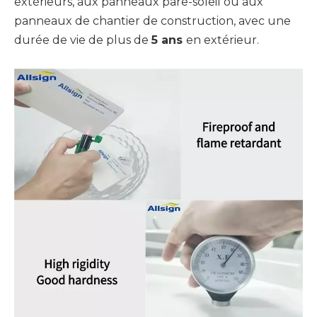
extérieurs, aux panneaux pare-soleil ou aux
panneaux de chantier de construction, avec une
durée de vie de plus de
5 ans
en extérieur.