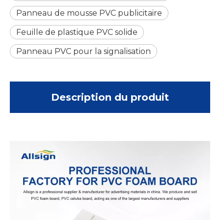
Panneau de mousse PVC publicitaire
Feuille de plastique PVC solide
Panneau PVC pour la signalisation
Description du produit