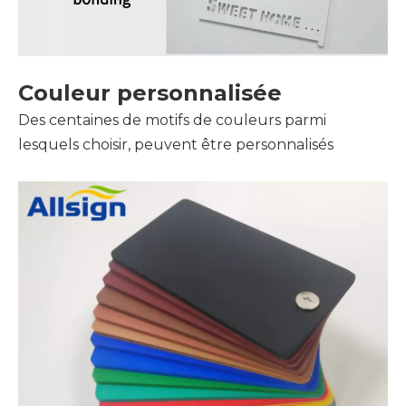
Couleur personnalisée
Des centaines de motifs de couleurs parmi
lesquels choisir, peuvent être personnalisés