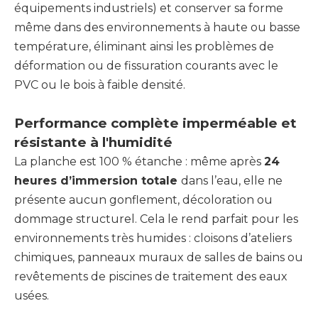
équipements industriels) et conserver sa forme
même dans des environnements à haute ou basse
température, éliminant ainsi les problèmes de
déformation ou de fissuration courants avec le
PVC ou le bois à faible densité.
Performance complète imperméable et
résistante à l'humidité
La planche est 100 % étanche : même après
24
heures d’immersion totale
dans l’eau, elle ne
présente aucun gonflement, décoloration ou
dommage structurel. Cela le rend parfait pour les
environnements très humides : cloisons d’ateliers
chimiques, panneaux muraux de salles de bains ou
revêtements de piscines de traitement des eaux
usées.