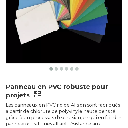
Panneau en PVC robuste pour
projets​
Les panneaux en PVC rigide Allsign sont fabriqués
à partir de chlorure de polyvinyle haute densité
grâce à un processus d'extrusion, ce qui en fait des
panneaux pratiques alliant résistance aux