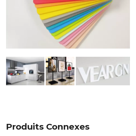
Produits Connexes