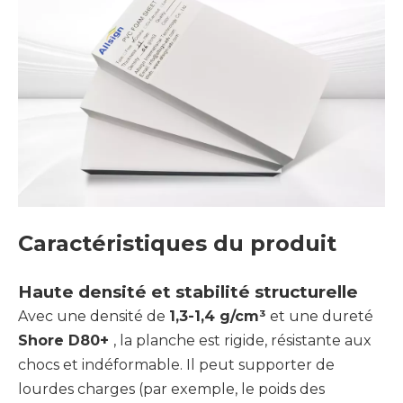
Caractéristiques du produit
Haute densité et stabilité structurelle
Avec une densité de
1,3-1,4 g/cm³
et une dureté
Shore D80+
, la planche est rigide, résistante aux
chocs et indéformable. Il peut supporter de
lourdes charges (par exemple, le poids des