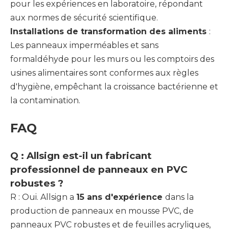
pour les expériences en laboratoire, répondant
aux normes de sécurité scientifique.
Installations de transformation des aliments
:
Les panneaux imperméables et sans
formaldéhyde pour les murs ou les comptoirs des
usines alimentaires sont conformes aux règles
d'hygiène, empêchant la croissance bactérienne et
la contamination.
FAQ
Q : Allsign est-il un fabricant
professionnel de panneaux en PVC
robustes ?
R : Oui. Allsign a
15 ans d'expérience
dans la
production de panneaux en mousse PVC, de
panneaux PVC robustes et de feuilles acryliques,