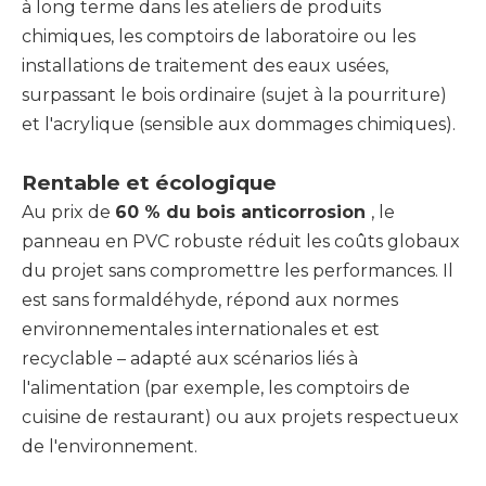
à long terme dans les ateliers de produits
chimiques, les comptoirs de laboratoire ou les
installations de traitement des eaux usées,
surpassant le bois ordinaire (sujet à la pourriture)
et l'acrylique (sensible aux dommages chimiques).
Rentable et écologique
Au prix de
60 % du bois anticorrosion
, le
panneau en PVC robuste réduit les coûts globaux
du projet sans compromettre les performances. Il
est sans formaldéhyde, répond aux normes
environnementales internationales et est
recyclable – adapté aux scénarios liés à
l'alimentation (par exemple, les comptoirs de
cuisine de restaurant) ou aux projets respectueux
de l'environnement.