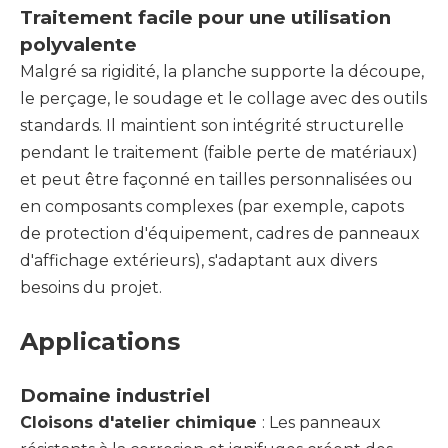
Traitement facile pour une utilisation
polyvalente
Malgré sa rigidité, la planche supporte la découpe,
le perçage, le soudage et le collage avec des outils
standards. Il maintient son intégrité structurelle
pendant le traitement (faible perte de matériaux)
et peut être façonné en tailles personnalisées ou
en composants complexes (par exemple, capots
de protection d'équipement, cadres de panneaux
d'affichage extérieurs), s'adaptant aux divers
besoins du projet.
Applications
Domaine industriel
Cloisons d'atelier chimique
: Les panneaux