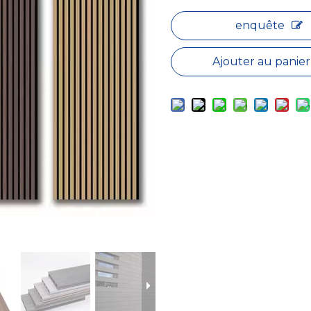
enquête
Ajouter au panier