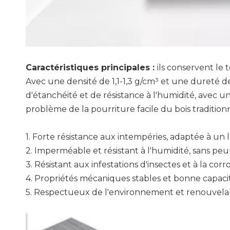
Caractéristiques principales :
ils conservent le 
Avec une densité de 1,1-1,3 g/cm³ et une dureté de
d'étanchéité et de résistance à l'humidité, avec u
problème de la pourriture facile du bois traditionn
1. Forte résistance aux intempéries, adaptée à un 
2. Imperméable et résistant à l'humidité, sans p
3. Résistant aux infestations d'insectes et à la corr
4. Propriétés mécaniques stables et bonne capaci
5. Respectueux de l'environnement et renouvela