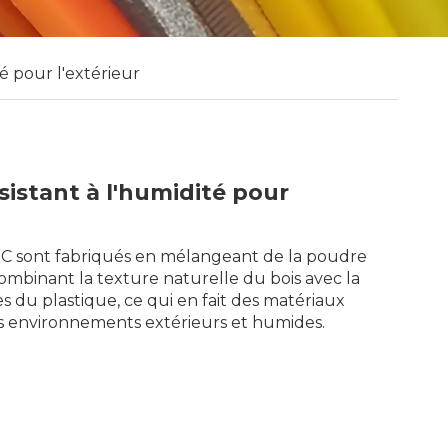
 pour l'extérieur
stant à l'humidité pour
C sont fabriqués en mélangeant de la poudre
combinant la texture naturelle du bois avec la
s du plastique, ce qui en fait des matériaux
es environnements extérieurs et humides.