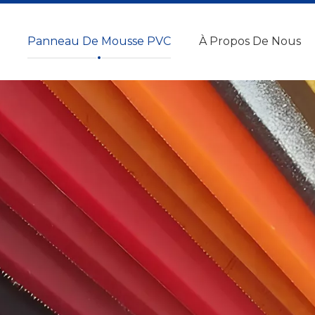
Panneau De Mousse PVC
À Propos De Nous