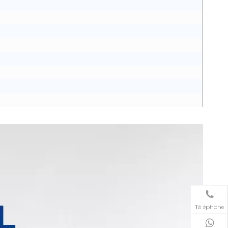
Téléphone