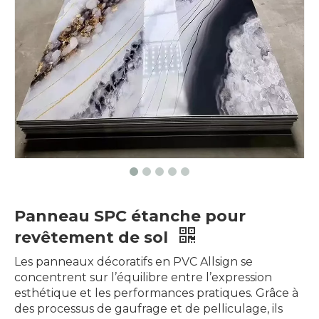
Panneau SPC étanche pour
revêtement de sol​
Les panneaux décoratifs en PVC Allsign se
concentrent sur l’équilibre entre l’expression
esthétique et les performances pratiques. Grâce à
des processus de gaufrage et de pelliculage, ils