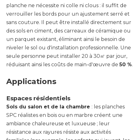
planche ne nécessite ni colle ni clous : il suffit de
verrouiller les bords pour un ajustement serré et
sans couture. Il peut être installé directement sur
des sols en ciment, des carreaux de céramique ou
un parquet existant, éliminant ainsi le besoin de
niveler le sol ou d'installation professionnelle. Une
seule personne peut installer 20 à 30㎡ par jour,
réduisant ainsi les coûts de main-d'œuvre de
50 %
.
Applications
Espaces résidentiels
Sols du salon et de la chambre
: les planches
SPC réalistes en bois ou en marbre créent une
ambiance chaleureuse et luxueuse ; leur
résistance aux rayures résiste aux activités