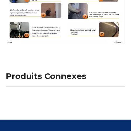
Produits Connexes