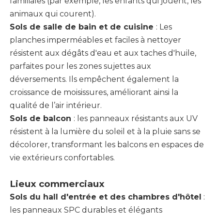
familiales (par exemple, les enfants qui jouent, les
animaux qui courent).
Sols de salle de bain et de cuisine
: Les
planches imperméables et faciles à nettoyer
résistent aux dégâts d'eau et aux taches d'huile,
parfaites pour les zones sujettes aux
déversements. Ils empêchent également la
croissance de moisissures, améliorant ainsi la
qualité de l’air intérieur.
Sols de balcon
: les panneaux résistants aux UV
résistent à la lumière du soleil et à la pluie sans se
décolorer, transformant les balcons en espaces de
vie extérieurs confortables.
Lieux commerciaux
Sols du hall d'entrée et des chambres d'hôtel
:
les panneaux SPC durables et élégants