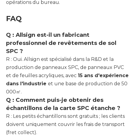
opérations du bureau.
FAQ
Q : Allsign est-il un fabricant
professionnel de revêtements de sol
SPC ?
R : Oui. Allsign est spécialisé dans la R&D et la
production de panneaux SPC, de panneaux PVC
et de feuilles acryliques, avec
15 ans d'expérience
dans l'industrie
et une base de production de 50
000㎡.
Q : Comment puis-je obtenir des
échantillons de la carte SPC étanche ?
R : Les petits échantillons sont gratuits ; les clients
doivent uniquement couvrir les frais de transport
(fret collect).