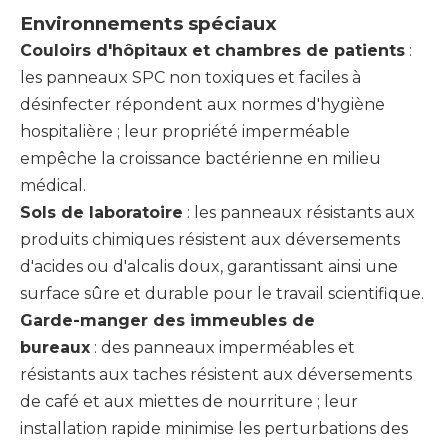
Environnements spéciaux
Couloirs d'hôpitaux et chambres de patients
:
les panneaux SPC non toxiques et faciles à
désinfecter répondent aux normes d'hygiène
hospitalière ; leur propriété imperméable
empêche la croissance bactérienne en milieu
médical.
Sols de laboratoire
: les panneaux résistants aux
produits chimiques résistent aux déversements
d'acides ou d'alcalis doux, garantissant ainsi une
surface sûre et durable pour le travail scientifique.
Garde-manger des immeubles de
bureaux
: des panneaux imperméables et
résistants aux taches résistent aux déversements
de café et aux miettes de nourriture ; leur
installation rapide minimise les perturbations des