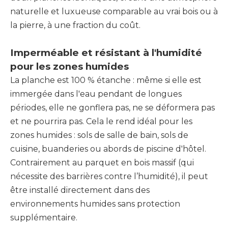
naturelle et luxueuse comparable au vrai bois ou à
la pierre, à une fraction du coût.
Imperméable et résistant à l'humidité
pour les zones humides
La planche est 100 % étanche : même si elle est
immergée dans l'eau pendant de longues
périodes, elle ne gonflera pas, ne se déformera pas
et ne pourrira pas. Cela le rend idéal pour les
zones humides : sols de salle de bain, sols de
cuisine, buanderies ou abords de piscine d'hôtel.
Contrairement au parquet en bois massif (qui
nécessite des barrières contre l’humidité), il peut
être installé directement dans des
environnements humides sans protection
supplémentaire.