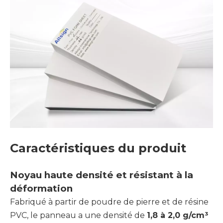
Caractéristiques du produit
Noyau haute densité et résistant à la
déformation
Fabriqué à partir de poudre de pierre et de résine
PVC, le panneau a une densité de
1,8 à 2,0 g/cm³