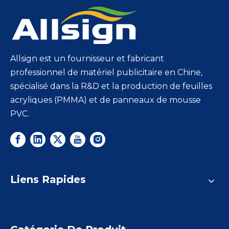
Allsign est un fournisseur et fabricant
professionnel de matériel publicitaire en Chine,
spécialisé dans la R&D et la production de feuilles
acryliques (PMMA) et de panneaux de mousse
PVC.
Liens Rapides