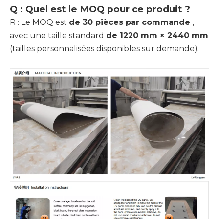
Q : Quel est le MOQ pour ce produit ?
R : Le MOQ est
de 30 pièces par commande
,
avec une taille standard
de 1220 mm × 2440 mm
(tailles personnalisées disponibles sur demande).