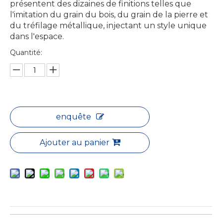
présentent des dizaines de finitions telles que
l'imitation du grain du bois, du grain de la pierre et
du tréfilage métallique, injectant un style unique
dans l'espace.​
Quantité:
enquête
Ajouter au panier