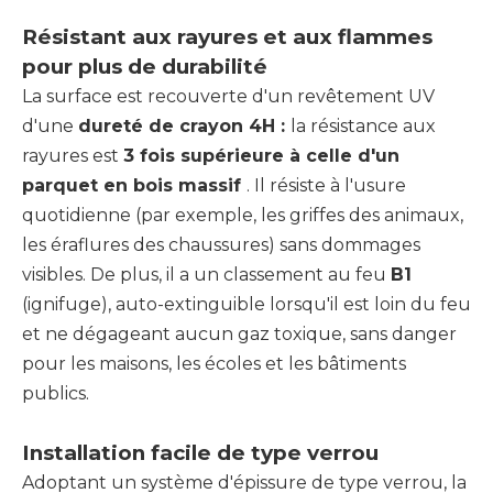
Résistant aux rayures et aux flammes
pour plus de durabilité
La surface est recouverte d'un revêtement UV
d'une
dureté de crayon 4H :
la résistance aux
rayures est
3 fois supérieure à celle d'un
parquet en bois massif
. Il résiste à l'usure
quotidienne (par exemple, les griffes des animaux,
les éraflures des chaussures) sans dommages
visibles. De plus, il a un classement au feu
B1
(ignifuge), auto-extinguible lorsqu'il est loin du feu
et ne dégageant aucun gaz toxique, sans danger
pour les maisons, les écoles et les bâtiments
publics.
Installation facile de type verrou
Adoptant un système d'épissure de type verrou, la