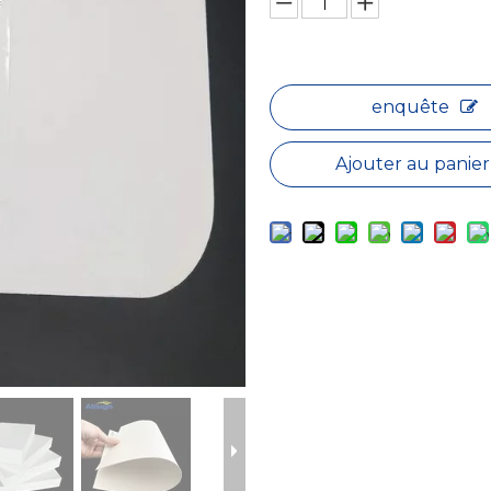
enquête
Ajouter au panier