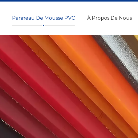
Panneau De Mousse PVC
À Propos De Nous