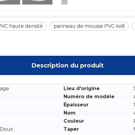
VC haute densité
panneau de mousse PVC 4x8
Description du produit
lage
Lieu d'origine
Numéro de modèle
Épaisseur
Nom
Couleur
 Doux
Taper