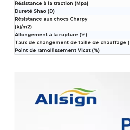
Résistance à la traction (Mpa)
Dureté Shao (D)
Résistance aux chocs Charpy
(kj/m2)
Allongement à la rupture (%)
Taux de changement de taille de chauffage 
Point de ramollissement Vicat (%)