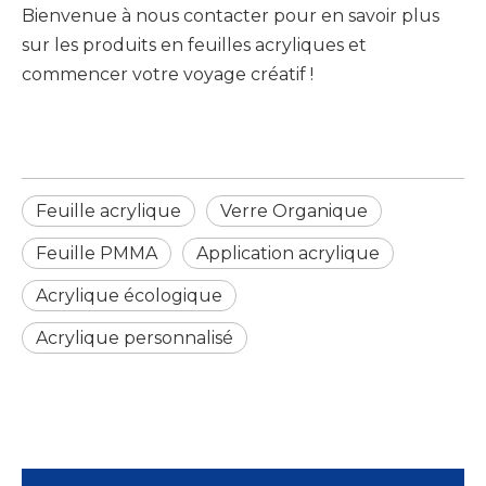
Bienvenue à nous contacter pour en savoir plus
sur les produits en feuilles acryliques et
commencer votre voyage créatif !
Feuille acrylique
Verre Organique
Feuille PMMA
Application acrylique
Acrylique écologique
Acrylique personnalisé