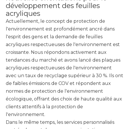
développement des feuilles
acryliques
Actuellement, le concept de protection de
l'environnement est profondément ancré dans
l'esprit des gens et la demande de feuilles
acryliques respectueuses de l'environnement est
croissante. Nous répondons activement aux
tendances du marché et avons lancé des plaques
acryliques respectueuses de l'environnement
avec un taux de recyclage supérieur à 30 %. Ils ont
de faibles émissions de COV et répondent aux
normes de protection de l'environnement
écologique, offrant des choix de haute qualité aux
clients attentifs à la protection de
l'environnement.
Dans le même temps, les services personnalisés