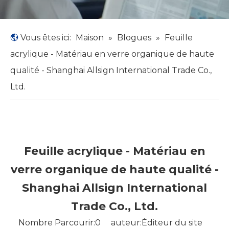
Vous êtes ici:
Maison
»
Blogues
»
Feuille
acrylique - Matériau en verre organique de haute
qualité - Shanghai Allsign International Trade Co.,
Ltd.
Feuille acrylique - Matériau en
verre organique de haute qualité -
Shanghai Allsign International
Trade Co., Ltd.
Nombre Parcourir:
0
auteur:Éditeur du site