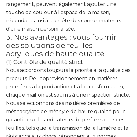
rangement, peuvent également ajouter une
touche de couleur à l'espace de la maison,
répondant ainsi à la quête des consommateurs
d'une maison personnalisée.
3. Nos avantages : vous fournir
des solutions de feuilles
acryliques de haute qualité
(1) Contrôle de qualité strict
Nous accordons toujours la priorité à la qualité des
produits. De l'approvisionnement en matières
premières à la production et à la transformation,
chaque maillon est soumis à une inspection stricte.
Nous sélectionnons des matières premières de
méthacrylate de méthyle de haute qualité pour
garantir que les indicateurs de performance des
feuilles, tels que la transmission de la lumière et la
résistance aux chocs, répondent aux normes