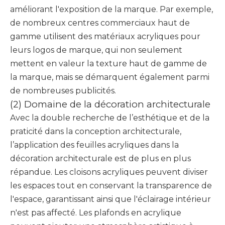
améliorant l'exposition de la marque. Par exemple,
de nombreux centres commerciaux haut de
gamme utilisent des matériaux acryliques pour
leurs logos de marque, qui non seulement
mettent en valeur la texture haut de gamme de
la marque, mais se démarquent également parmi
de nombreuses publicités.
(2) Domaine de la décoration architecturale
Avec la double recherche de l’esthétique et de la
praticité dans la conception architecturale,
l’application des feuilles acryliques dans la
décoration architecturale est de plus en plus
répandue. Les cloisons acryliques peuvent diviser
les espaces tout en conservant la transparence de
l'espace, garantissant ainsi que l'éclairage intérieur
n'est pas affecté. Les plafonds en acrylique