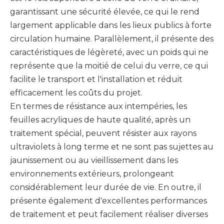
garantissant une sécurité élevée, ce qui le rend
largement applicable dans les lieux publics à forte
circulation humaine. Parallèlement, il présente des
caractéristiques de légèreté, avec un poids qui ne
représente que la moitié de celui du verre, ce qui
facilite le transport et l'installation et réduit
efficacement les coûts du projet.
En termes de résistance aux intempéries, les
feuilles acryliques de haute qualité, après un
traitement spécial, peuvent résister aux rayons
ultraviolets à long terme et ne sont pas sujettes au
jaunissement ou au vieillissement dans les
environnements extérieurs, prolongeant
considérablement leur durée de vie. En outre, il
présente également d'excellentes performances
de traitement et peut facilement réaliser diverses