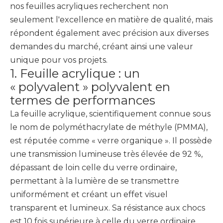
nos feuilles acryliques recherchent non
seulement l'excellence en matière de qualité, mais
répondent également avec précision aux diverses
demandes du marché, créant ainsi une valeur
unique pour vos projets.
1. Feuille acrylique : un
« polyvalent » polyvalent en
termes de performances
La feuille acrylique, scientifiquement connue sous
le nom de polyméthacrylate de méthyle (PMMA),
est réputée comme « verre organique ». Il possède
une transmission lumineuse très élevée de 92 %,
dépassant de loin celle du verre ordinaire,
permettant à la lumière de se transmettre
uniformément et créant un effet visuel
transparent et lumineux. Sa résistance aux chocs
est 10 fois supérieure à celle du verre ordinaire,