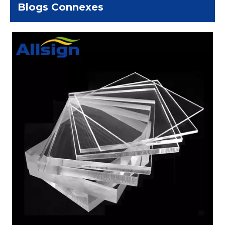
Blogs Connexes