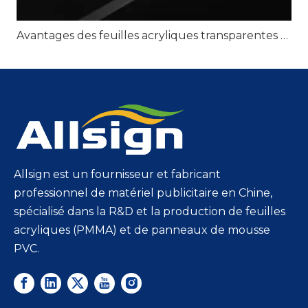
Avantages des feuilles acryliques transparentes pour une signalisation transparente
Allsign est un fournisseur et fabricant
professionnel de matériel publicitaire en Chine,
spécialisé dans la R&D et la production de feuilles
acryliques (PMMA) et de panneaux de mousse
PVC.