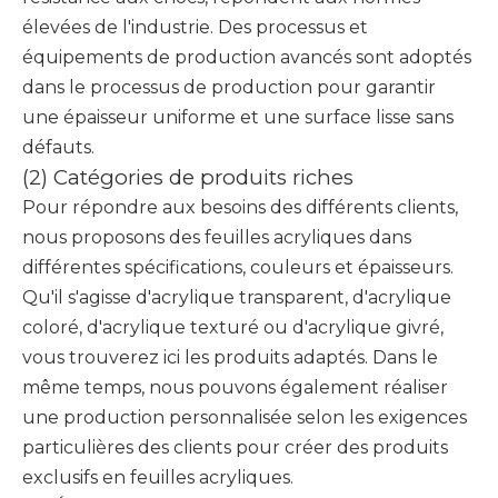
élevées de l'industrie. Des processus et
équipements de production avancés sont adoptés
dans le processus de production pour garantir
une épaisseur uniforme et une surface lisse sans
défauts.
(2) Catégories de produits riches
Pour répondre aux besoins des différents clients,
nous proposons des feuilles acryliques dans
différentes spécifications, couleurs et épaisseurs.
Qu'il s'agisse d'acrylique transparent, d'acrylique
coloré, d'acrylique texturé ou d'acrylique givré,
vous trouverez ici les produits adaptés. Dans le
même temps, nous pouvons également réaliser
une production personnalisée selon les exigences
particulières des clients pour créer des produits
exclusifs en feuilles acryliques.