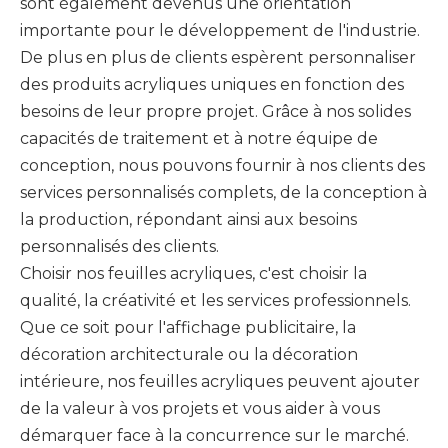
sont également devenus une orientation
importante pour le développement de l'industrie.
De plus en plus de clients espèrent personnaliser
des produits acryliques uniques en fonction des
besoins de leur propre projet. Grâce à nos solides
capacités de traitement et à notre équipe de
conception, nous pouvons fournir à nos clients des
services personnalisés complets, de la conception à
la production, répondant ainsi aux besoins
personnalisés des clients.
Choisir nos feuilles acryliques, c'est choisir la
qualité, la créativité et les services professionnels.
Que ce soit pour l'affichage publicitaire, la
décoration architecturale ou la décoration
intérieure, nos feuilles acryliques peuvent ajouter
de la valeur à vos projets et vous aider à vous
démarquer face à la concurrence sur le marché.