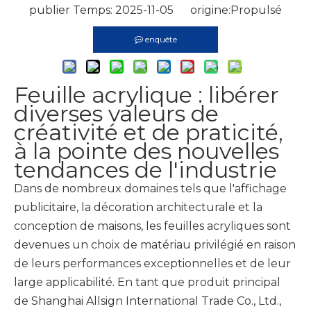
publier Temps: 2025-11-05 origine:
Propulsé
enquête
Feuille acrylique : libérer
diverses valeurs de
créativité et de praticité,
à la pointe des nouvelles
tendances de l'industrie
Dans de nombreux domaines tels que l'affichage
publicitaire, la décoration architecturale et la
conception de maisons, les feuilles acryliques sont
devenues un choix de matériau privilégié en raison
de leurs performances exceptionnelles et de leur
large applicabilité. En tant que produit principal
de Shanghai Allsign International Trade Co., Ltd.,