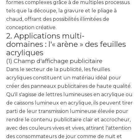
formes complexes grâce à de multiples processus
tels que la découpe, la gravure et le pliage à
chaud, offrant des possibilités illimitées de
conception créative.
2. Applications multi-
domaines : l'« arène » des feuilles
acryliques
(1) Champ d'affichage publicitaire
Dans le secteur de la publicité, les feuilles
acryliques constituent un matériau idéal pour
créer des panneaux publicitaires de haute qualité.
Qu'il s'agisse de lettres lumineuses en acrylique ou
de caissons lumineux en acrylique, ils peuvent tirer
parti de leur transmission lumineuse élevée pour
rendre le contenu publicitaire clair et accrocheur,
avec des couleurs vives et vives, attirant l'attention
des consommateurs de jour comme de nuit et