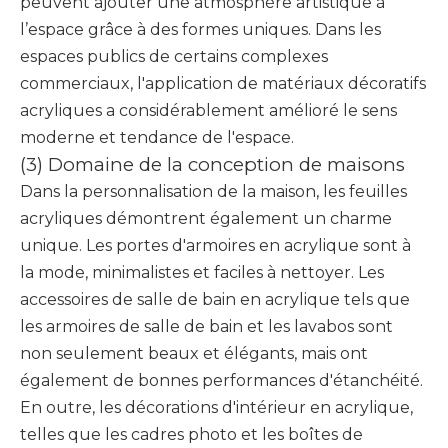
peuvent ajouter une atmosphère artistique à
l’espace grâce à des formes uniques. Dans les
espaces publics de certains complexes
commerciaux, l'application de matériaux décoratifs
acryliques a considérablement amélioré le sens
moderne et tendance de l'espace.
(3) Domaine de la conception de maisons
Dans la personnalisation de la maison, les feuilles
acryliques démontrent également un charme
unique. Les portes d'armoires en acrylique sont à
la mode, minimalistes et faciles à nettoyer. Les
accessoires de salle de bain en acrylique tels que
les armoires de salle de bain et les lavabos sont
non seulement beaux et élégants, mais ont
également de bonnes performances d'étanchéité.
En outre, les décorations d'intérieur en acrylique,
telles que les cadres photo et les boîtes de