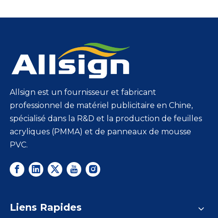
Allsign est un fournisseur et fabricant
professionnel de matériel publicitaire en Chine,
spécialisé dans la R&D et la production de feuilles
acryliques (PMMA) et de panneaux de mousse
PVC.
Liens Rapides