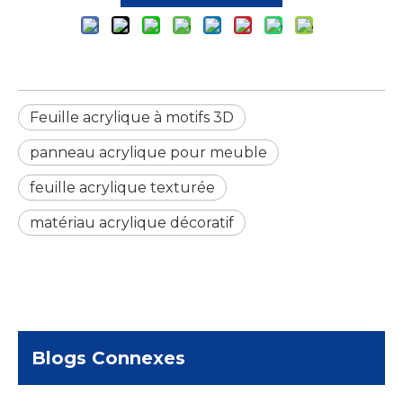
Feuille acrylique à motifs 3D
panneau acrylique pour meuble
feuille acrylique texturée
matériau acrylique décoratif
Blogs Connexes