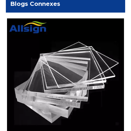
Blogs Connexes