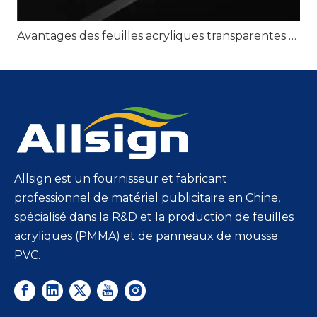
Avantages des feuilles acryliques transparentes pour une signalisation transparente
Allsign est un fournisseur et fabricant
professionnel de matériel publicitaire en Chine,
spécialisé dans la R&D et la production de feuilles
acryliques (PMMA) et de panneaux de mousse
PVC.