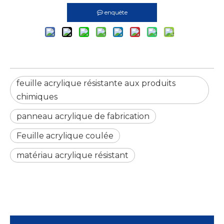
enquête
feuille acrylique résistante aux produits
chimiques
panneau acrylique de fabrication
Feuille acrylique coulée
matériau acrylique résistant